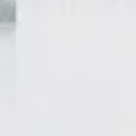
Deportes
Biografias de
Celebridades
Redes
Sociales
Facebook
Instagram
Twitter
Telegram