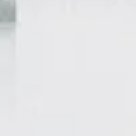
Deportes
Biografias de
Celebridades
Redes
Sociales
Facebook
Instagram
Twitter
Telegram